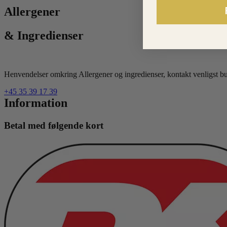
Allergener
& Ingredienser
Henvendelser omkring Allergener og ingredienser, kontakt venligst but
+45 35 39 17 39
Information
Betal med følgende kort