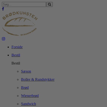
Forside
Bestil
Bestil
Sæson
Boller & Rundstykker
Brød
Wienerbrød
Sandwich