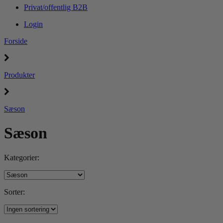
Privat/offentlig B2B
Login
Forside
Produkter
Sæson
Sæson
Kategorier:
Sorter: