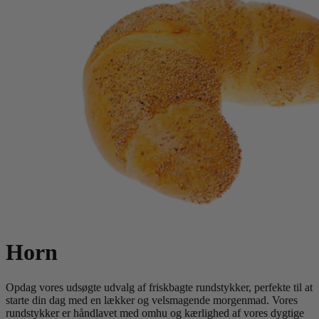
Horn
Opdag vores udsøgte udvalg af friskbagte rundstykker, perfekte til at
starte din dag med en lækker og velsmagende morgenmad. Vores
rundstykker er håndlavet med omhu og kærlighed af vores dygtige