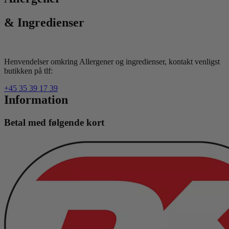
& Ingredienser
Henvendelser omkring Allergener og ingredienser, kontakt venligst
butikken på tlf:
+45 35 39 17 39
Information
Betal med følgende kort