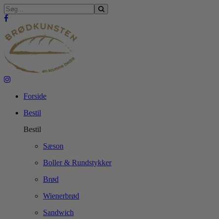
Forside
Bestil
Bestil
Sæson
Boller & Rundstykker
Brød
Wienerbrød
Sandwich