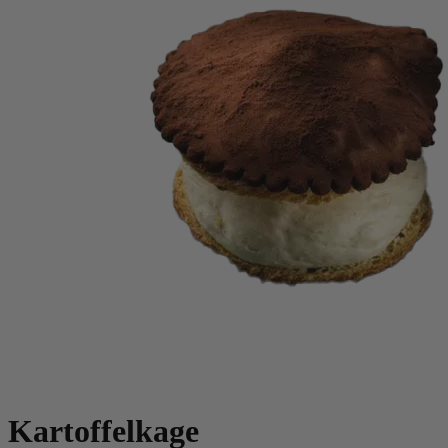
Kartoffelkage