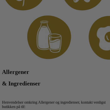
Allergener
& Ingredienser
Henvendelser omkring Allergener og ingredienser, kontakt venligst
butikken på tlf: