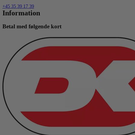
+45 35 39 17 39
Information
Betal med følgende kort