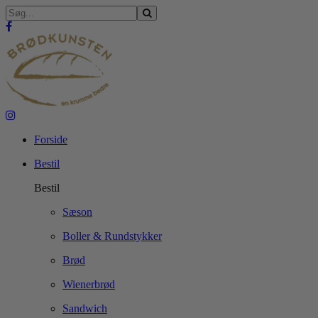
Forside
Bestil
Bestil
Sæson
Boller & Rundstykker
Brød
Wienerbrød
Sandwich