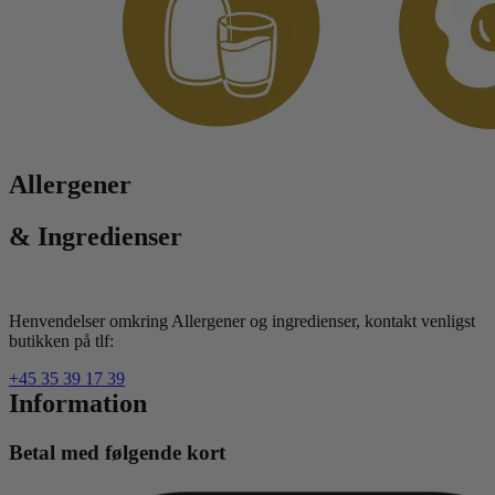
Allergener
& Ingredienser
Henvendelser omkring Allergener og ingredienser, kontakt venligst
butikken på tlf:
+45 35 39 17 39
Information
Betal med følgende kort