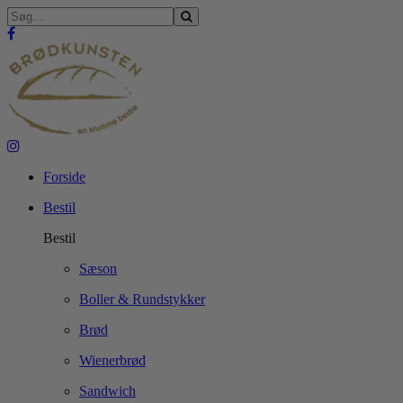
Forside
Bestil
Bestil
Sæson
Boller & Rundstykker
Brød
Wienerbrød
Sandwich