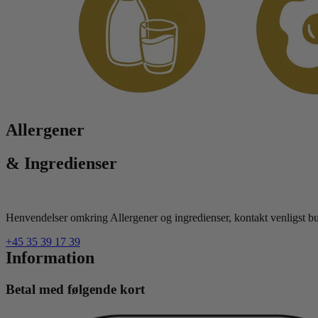
Allergener
& Ingredienser
Henvendelser omkring Allergener og ingredienser, kontakt venligst but
+45 35 39 17 39
Information
Betal med følgende kort