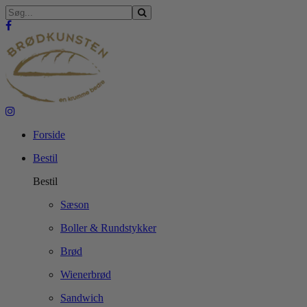
Forside
Bestil
Bestil
Sæson
Boller & Rundstykker
Brød
Wienerbrød
Sandwich