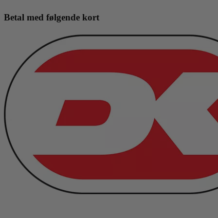
Betal med følgende kort