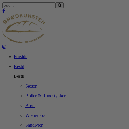
Forside
Bestil
Bestil
Sæson
Boller & Rundstykker
Brød
Wienerbrød
Sandwich