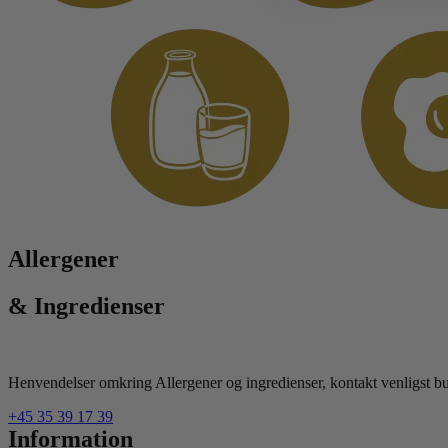
Allergener
& Ingredienser
Henvendelser omkring Allergener og ingredienser, kontakt venligst but
+45 35 39 17 39
Information