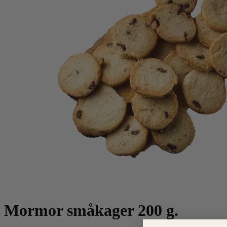
Mormor småkager 200 g.