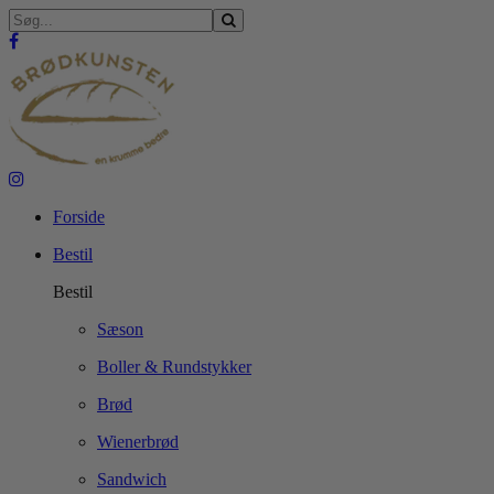
Forside
Bestil
Bestil
Sæson
Boller & Rundstykker
Brød
Wienerbrød
Sandwich