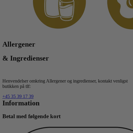
Allergener
& Ingredienser
Henvendelser omkring Allergener og ingredienser, kontakt venligst
butikken på tlf:
+45 35 39 17 39
Information
Betal med følgende kort