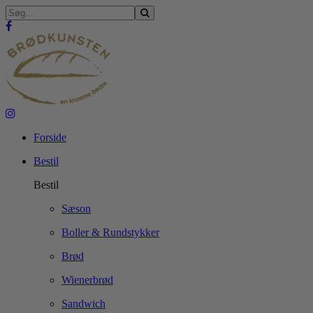
Forside
Bestil
Bestil
Sæson
Boller & Rundstykker
Brød
Wienerbrød
Sandwich