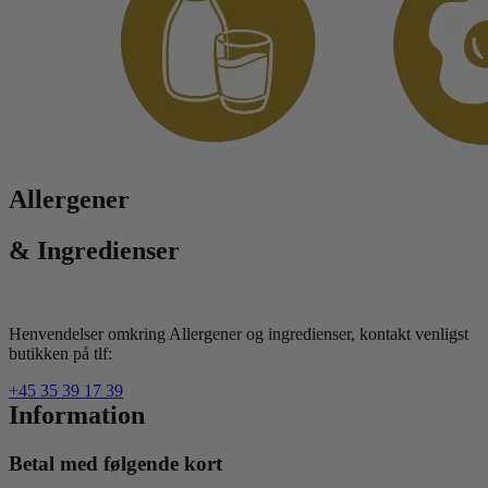
Allergener
& Ingredienser
Henvendelser omkring Allergener og ingredienser, kontakt venligst
butikken på tlf:
+45 35 39 17 39
Information
Betal med følgende kort