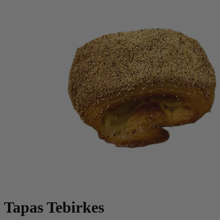
Tapas Tebirkes