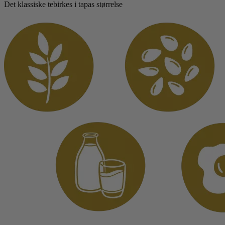
Det klassiske tebirkes i tapas størrelse