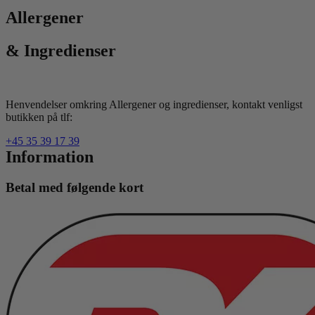
Allergener
& Ingredienser
Henvendelser omkring Allergener og ingredienser, kontakt venligst
butikken på tlf:
+45 35 39 17 39
Information
Betal med følgende kort