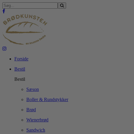
Forside
Bestil
Bestil
Sæson
Boller & Rundstykker
Brød
Wienerbrød
Sandwich