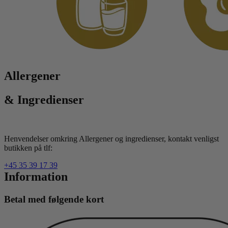
Allergener
& Ingredienser
Henvendelser omkring Allergener og ingredienser, kontakt venligst
butikken på tlf:
+45 35 39 17 39
Information
Betal med følgende kort