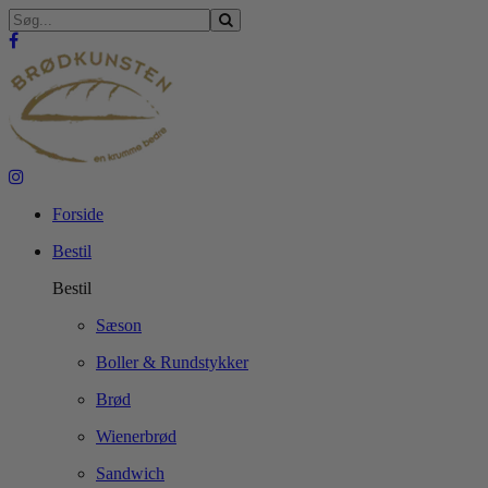
Forside
Bestil
Bestil
Sæson
Boller & Rundstykker
Brød
Wienerbrød
Sandwich